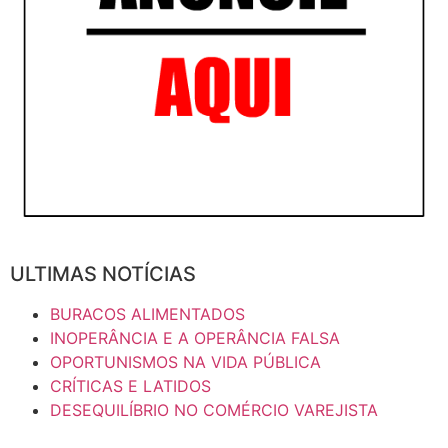
ULTIMAS NOTÍCIAS
BURACOS ALIMENTADOS
INOPERÂNCIA E A OPERÂNCIA FALSA
OPORTUNISMOS NA VIDA PÚBLICA
CRÍTICAS E LATIDOS
DESEQUILÍBRIO NO COMÉRCIO VAREJISTA