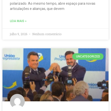
polarizado. Ao mesmo tempo, abre espaço para novas
articulações e alianças, que devem
LEIA MAIS »
julho 9, 2026
Nenhum comentário
UNCATEGORIZED