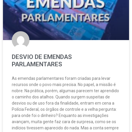
DESVIO DE EMENDAS
PARLAMENTARES
As emendas parlamentares foram criadas para levar
recursos onde o povo mais precisa. No papel, a missão é
nobre. Na prática, porém, algumas parecem ter aprendido
o caminho dos atalhos. Quando surgem suspeitas de
desvios ou de uso fora da finalidade, entram em cena a
Polícia Federal, os órgãos de controle e a velha pergunta:
para onde foi o dinheiro? Enquanto as investigações
avançam, muita gente faz cara de surpresa, como se os
indícios tivessem aparecido do nada. Mas a conta sempre