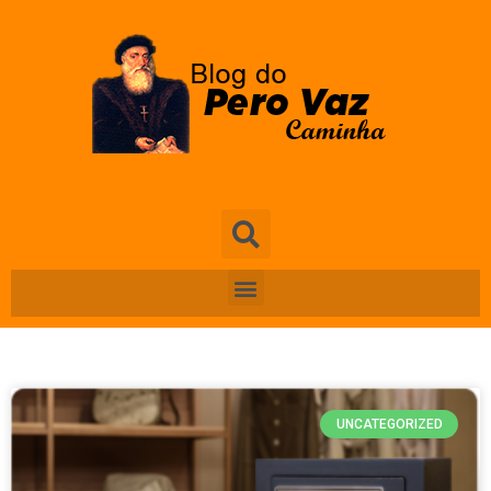
UNCATEGORIZED