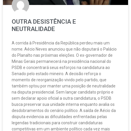
OUTRA DESISTÊNCIA E
NEUTRALIDADE
A corrida à Presidência da República perdeu mais um
nome. Aécio Neves anunciou que não disputará o Palácio
do Planalto nas próximas eleições. O ex-governador de
Minas Gerais permanecerá na presidência nacional do
PSDB e concentrará seus esforços na candidatura ao
Senado pelo estado mineiro. A decisão reforça o
momento de reorganização vivido pelo partido, que
também optou por manter uma posição de neutralidade
na disputa presidencial. Sem lançar candidato próprio e
sem declarar apoio oficial a outra candidatura, o PSDB
busca preservar sua unidade interna enquanto avalia os
desdobramentos do cenário político. A saída de Aécio da
disputa evidencia as dificuldades enfrentadas pelas
legendas tradicionais para construir candidaturas
competitivas em um ambiente político cada vez mais