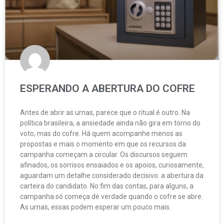
ESPERANDO A ABERTURA DO COFRE
Antes de abrir as urnas, parece que o ritual é outro. Na
política brasileira, a ansiedade ainda não gira em torno do
voto, mas do cofre. Há quem acompanhe menos as
propostas e mais o momento em que os recursos da
campanha começam a circular. Os discursos seguem
afinados, os sorrisos ensaiados e os apoios, curiosamente,
aguardam um detalhe considerado decisivo: a abertura da
carteira do candidato. No fim das contas, para alguns, a
campanha só começa de verdade quando o cofre se abre.
As urnas, essas podem esperar um pouco mais.